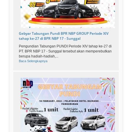
Gebyar Tabungan Pundi BPR NBP GROUP Periode XIV
tahap ke-27 di BPR NBP 17 - Sunggal
Pengundian Tabungan PUNDI Periode XIV tahap ke-27 di
PT. BPR NBP 17 - Sunggal tersebut akan memperebutkan
berupa hadiah-hadiah,...
Baca Selengkapnya