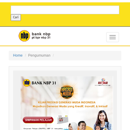
Home
Pengumuman