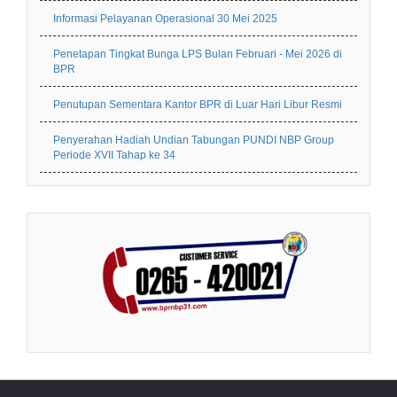
Informasi Pelayanan Operasional 30 Mei 2025
Penetapan Tingkat Bunga LPS Bulan Februari - Mei 2026 di
BPR
Penutupan Sementara Kantor BPR di Luar Hari Libur Resmi
Penyerahan Hadiah Undian Tabungan PUNDI NBP Group
Periode XVII Tahap ke 34