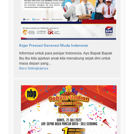
Kejar Prestasi Generasi Muda Indonesia
Informasi untuk para pelajar Indonesia. Ayo Bapak Bapak
Ibu Ibu kita ajarkan anak kita menabung sejak dini untuk
masa depan yang...
Baca Selengkapnya