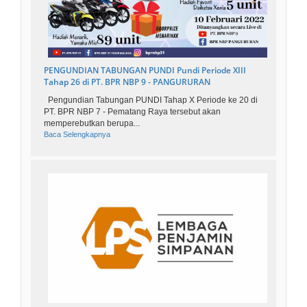
PENGUNDIAN TABUNGAN PUNDI Pundi Periode XIII
Tahap 26 di PT. BPR NBP 9 - PANGURURAN
Pengundian Tabungan PUNDI Tahap X Periode ke 20 di
PT. BPR NBP 7 - Pematang Raya tersebut akan
memperebutkan berupa...
Baca Selengkapnya