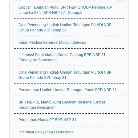
Gebyar Tabungan Pundi BPR NBP GROUP Periode XIV
tahap ke-27 di BPR NBP 17 - Sunggal
Data Pemenang Hadiah Undian Tabungan PUNDI NBP
Group Periode XIV Tahap 27
Kejar Prestasi Generasi Muda Indonesia
Informasi Perpindahan Kantor Cabang BPR NBP 31
Cileunyi ke Sumedang
Data Pemenang Hadiah Undian Tabungan PUNDI NBP
Group Periode XVI Tahap 31
Penyerahan Hadiah Undian Tabungan Pundi BPR NBP 31
BPR NBP 31 Mendukung Gerakan Nasional Cerdas
Keuangan Gencarkan
Perubahan Nama PT BPR NBP 31
Informasi Pelayanan Operasional