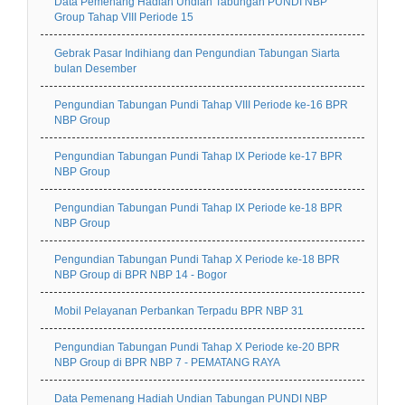
Data Pemenang Hadiah Undian Tabungan PUNDI NBP
Group Tahap VIII Periode 15
Gebrak Pasar Indihiang dan Pengundian Tabungan Siarta
bulan Desember
Pengundian Tabungan Pundi Tahap VIII Periode ke-16 BPR
NBP Group
Pengundian Tabungan Pundi Tahap IX Periode ke-17 BPR
NBP Group
Pengundian Tabungan Pundi Tahap IX Periode ke-18 BPR
NBP Group
Pengundian Tabungan Pundi Tahap X Periode ke-18 BPR
NBP Group di BPR NBP 14 - Bogor
Mobil Pelayanan Perbankan Terpadu BPR NBP 31
Pengundian Tabungan Pundi Tahap X Periode ke-20 BPR
NBP Group di BPR NBP 7 - PEMATANG RAYA
Data Pemenang Hadiah Undian Tabungan PUNDI NBP