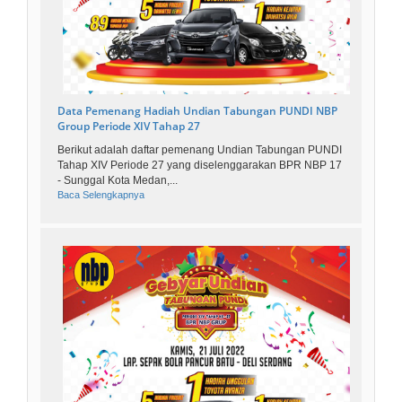
Data Pemenang Hadiah Undian Tabungan PUNDI NBP
Group Periode XIV Tahap 27
Berikut adalah daftar pemenang Undian Tabungan PUNDI
Tahap XIV Periode 27 yang diselenggarakan BPR NBP 17
- Sunggal Kota Medan,...
Baca Selengkapnya