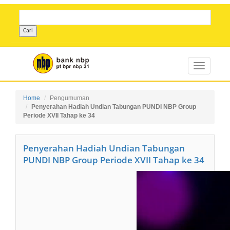
Home
Pengumuman
Penyerahan Hadiah Undian Tabungan PUNDI NBP Group
Periode XVII Tahap ke 34
Penyerahan Hadiah Undian Tabungan
PUNDI NBP Group Periode XVII Tahap ke 34