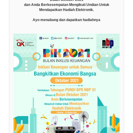
dan Anda Berkesempatan Mengikuti Undian Untuk
Mendapatkan Hadiah Elektronik.
Ayo menabung dan dapatkan hadiahnya