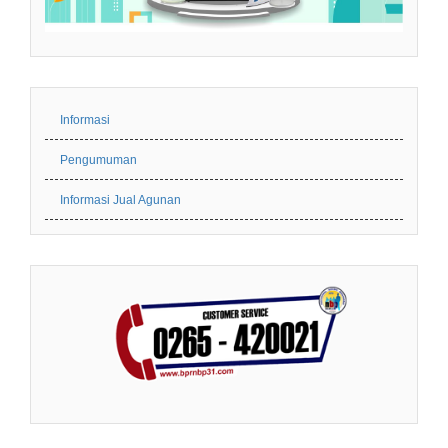
Informasi
Pengumuman
Informasi Jual Agunan