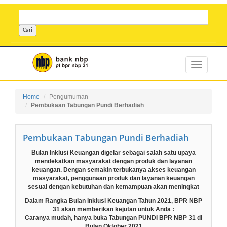
Home
Pengumuman
Pembukaan Tabungan Pundi Berhadiah
Pembukaan Tabungan Pundi Berhadiah
Bulan Inklusi Keuangan digelar sebagai salah satu upaya
mendekatkan masyarakat dengan produk dan layanan
keuangan. Dengan semakin terbukanya akses keuangan
masyarakat, penggunaan produk dan layanan keuangan
sesuai dengan kebutuhan dan kemampuan akan meningkat
Dalam Rangka Bulan Inklusi Keuangan Tahun 2021, BPR NBP
31 akan memberikan kejutan untuk Anda :
Caranya mudah, hanya buka Tabungan PUNDI BPR NBP 31 di
Bulan Oktober 2021