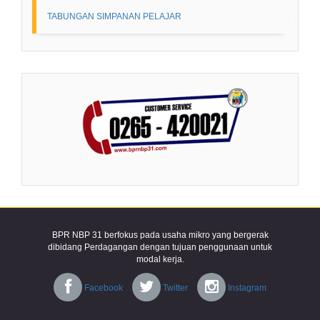
TABUNGAN SIMPANAN PELAJAR
BPR NBP 31 berfokus pada usaha mikro yang bergerak
dibidang Perdagangan dengan tujuan penggunaan untuk
modal kerja.
Facebook
Twitter
Instagram