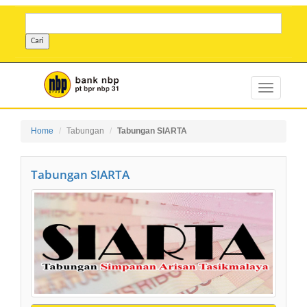
Home
Tabungan
Tabungan SIARTA
Tabungan SIARTA