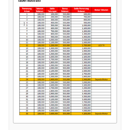
Tabel Ilustrasi