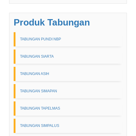
Produk Tabungan
TABUNGAN PUNDI NBP
TABUNGAN SIARTA
TABUNGAN ASIH
TABUNGAN SIMAPAN
TABUNGAN TAPELMAS
TABUNGAN SIMPALUS